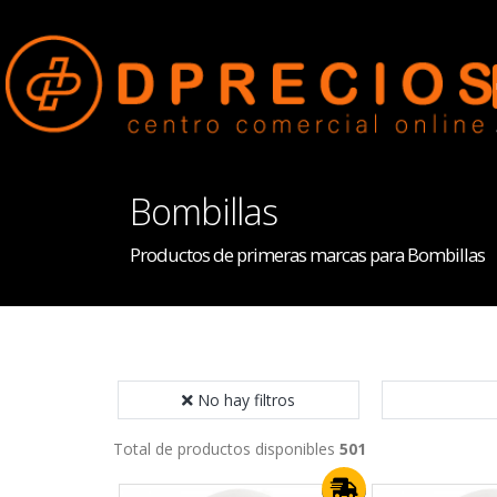
Bombillas
Productos de primeras marcas para Bombillas
No hay filtros
Total de productos disponibles
501