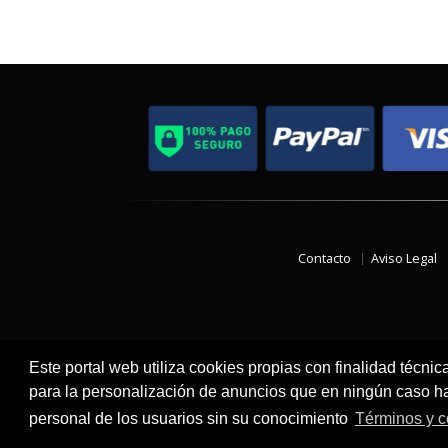
Contacto
Aviso Legal
Este portal web utiliza cookies propias con finalidad técnic
para la personalización de anuncios que en ningún caso hac
personal de los usuarios sin su conocimiento
Términos y c