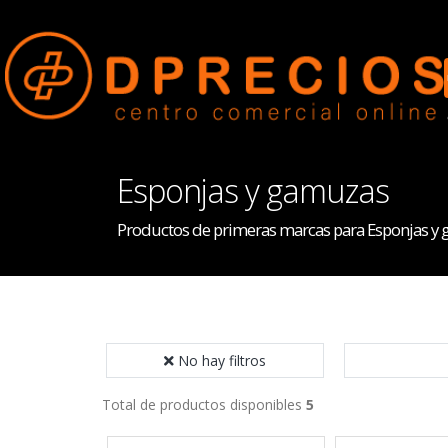
Esponjas y gamuzas
Productos de primeras marcas para Esponjas y
No hay filtros
Total de productos disponibles
5